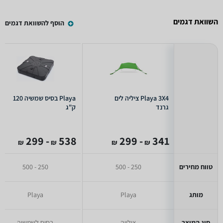
השוואת דגמים
הוסף להשוואת דגמים
Playa 3X4 ציליה לים
Playa בסיס שמשיה 120
גרנד
ק"ג
- 299
538
- 299
341
₪
₪
₪
₪
טווח מחירים
250 - 500
250 - 500
מותג
Playa
Playa
סוג המוצר
צילייה
בסיס לשמשיה