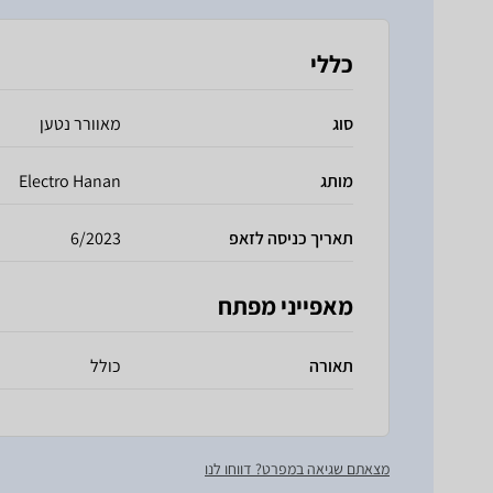
כללי
סוג
מאוורר נטען
מותג
Electro Hanan
תאריך כניסה לזאפ
6/2023
מאפייני מפתח
תאורה
כולל
מצאתם שגיאה במפרט? דווחו לנו