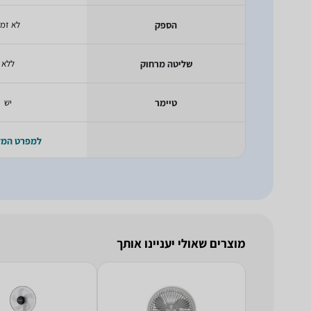
הספק
לא זמי
שליטה מרחוק
ללא
טיימר
יש
למפרט המ
מוצרים שאולי יעניינו אותך