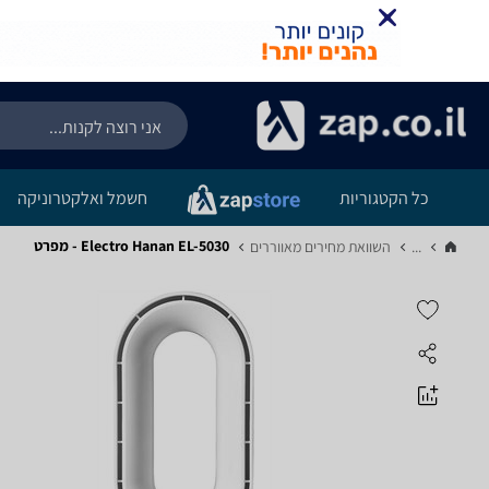
כל הקטגוריות
חשמל ואלקטרוניקה
Electro Hanan EL-5030 - מפרט
...
השוואת מחירים מאווררים‏