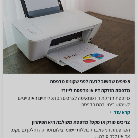
5 טיפים שחשוב לדעת לפני שקונים מדפסת
מדפסת הזרקת דיו או מדפסת לייזר?
מדפסת הזרקת דיו מתאימה לצרכים רב תכליתיים האופייניים
לשימוש ביתי, בהם הדפסת...
קרא עוד
צריכים סורק או פקס? מדפסת משולבת היא הפיתרון
המדפסות המשולבות כוללות יישומי צילום וסריקה וחלקן גם פקס.
אם אין לכם סיבה...