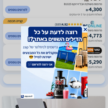
מדפסת משולבת ש/ל זירוקס B1025
4,300
לפרטים נוספים
₪
משלוח חינם
עד 3 ימי עסקים
קנייה חכמה
)
889
(
4.92
מדפסת משולבת ש/ל זירוקס B1025
4,773
לפרטים נוספים
₪
משלוח חינם
עד 5 ימי עסקים
)
129
(
5
מדפסת משולבת ש/ל זירוקס B1025
5,290
לפרטים נוספים
₪
משלוח חינם
עד 7 ימי עסקים
להשוואת מחירים ב-3 חנויות נוספות