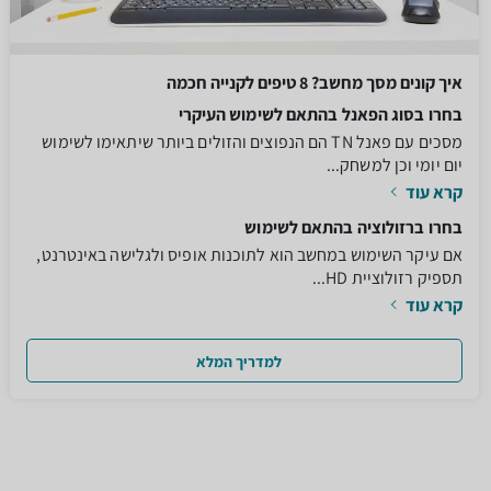
איך קונים מסך מחשב? 8 טיפים לקנייה חכמה
בחרו בסוג הפאנל בהתאם לשימוש העיקרי
מסכים עם פאנל TN הם הנפוצים והזולים ביותר שיתאימו לשימוש
יום יומי וכן למשחק...
קרא עוד
בחרו ברזולוציה בהתאם לשימוש
אם עיקר השימוש במחשב הוא לתוכנות אופיס ולגלישה באינטרנט,
תספיק רזולוציית HD...
קרא עוד
למדריך המלא