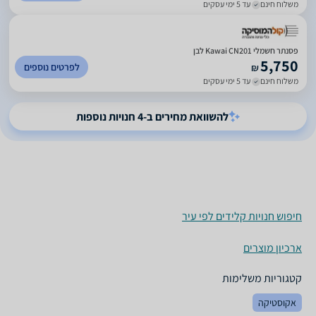
משלוח חינם
עד 5 ימי עסקים
פסנתר חשמלי Kawai CN201 לבן
5,750
לפרטים נוספים
₪
משלוח חינם
עד 5 ימי עסקים
להשוואת מחירים ב-4 חנויות נוספות
חיפוש חנויות קלידים לפי עיר
ארכיון מוצרים
קטגוריות משלימות
אקוסטיקה