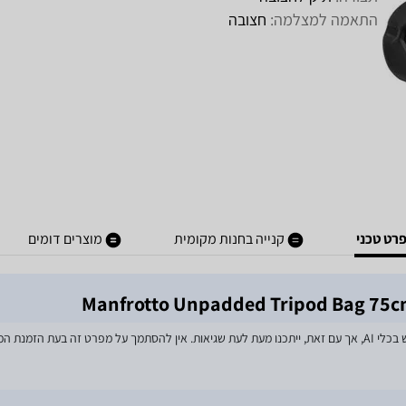
התאמה למצלמה:
חצובה
רט טכני
קנייה בחנות מקומית
מוצרים דומים
מאמצים רבים הושקעו בעדכון מפרטי המוצרים באתר, לרבות שימוש בכלי AI, אך עם זאת, ייתכנו מעת לעת שגיאות. אין 