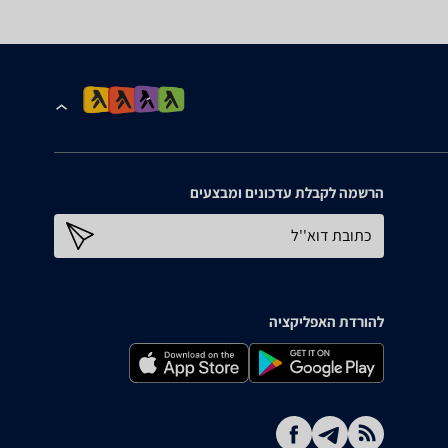
הרשמה לקבלת עדכונים ומבצעים
כתובת דוא''ל
להורדת האפליקציה