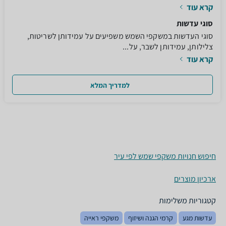
קרא עוד
סוגי עדשות
סוגי העדשות במשקפי השמש משפיעים על עמידותן לשריטות,
צלילותן, עמידותן לשבר, על...
קרא עוד
למדריך המלא
חיפוש חנויות משקפי שמש לפי עיר
ארכיון מוצרים
קטגוריות משלימות
עדשות מגע
קרמי הגנה ושיזוף
משקפי ראייה