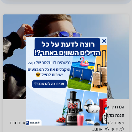
המדריך המלא לקניית משקפי שמש
הגנה מקרינה
מעבר לסיבות הרות גורל כגון אופנה, או הרצון שאנשים בסביבתכם
לא ידעו לאן אתם...