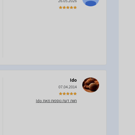
26.05.2026
Ido
07.04.2014
חוות דעת נוספות מאת Ido