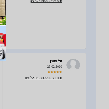
חוות דעת נוספות מאת חנן
טל ומורן
25.02.2010
חוות דעת נוספות מאת טל ומורן