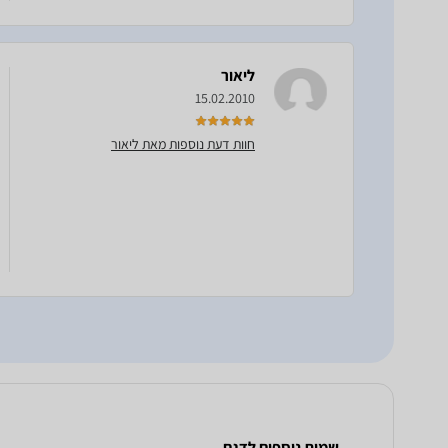
ליאור
15.02.2010
חוות דעת נוספות מאת ליאור
שמות נוספים לדגם