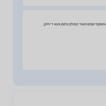
המשקפי שמש מאוד ממולץ בחום.והוא די חזק.