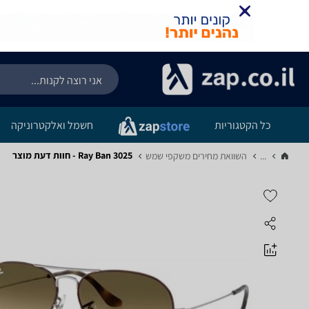
כל הקטגוריות
חשמל ואלקטרוניקה
Ray Ban 3025 - חוות דעת מוצר
...
השוואת מחירים משקפי שמש‏