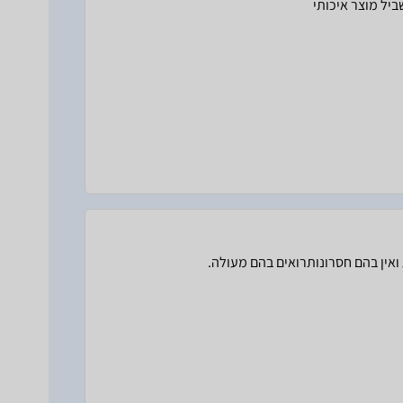
ביל מוצר איכותי