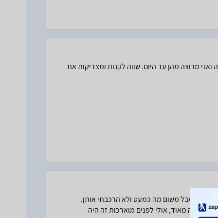
ה ואני מרוצה מהן עד היום. שווה לקנות ומצדיקות את
א אותן, אבל משום מה כמעט ולא הרכבתי אותן.
אה שונה מאוד, אולי לפנים מוארכות זה היה