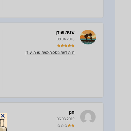
שגית ועידן
08.04.2010
חוות דעת נוספות מאת שגית ועידן
חנן
06.03.2010