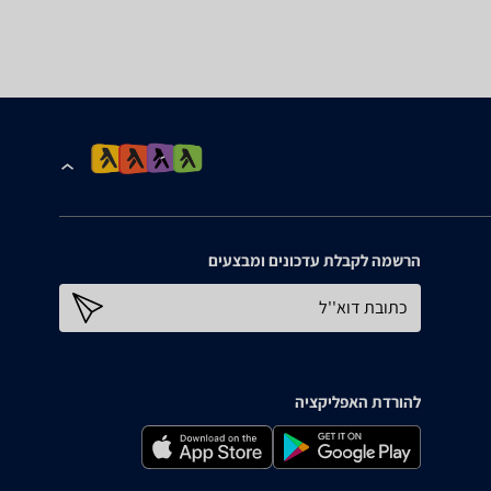
הרשמה לקבלת עדכונים ומבצעים
כתובת דוא''ל
להורדת האפליקציה