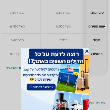
סוג המוצר
נעלי רכיבה
נעלי רכיבה
טווח מחירים
מעל 500 ₪
מעל 500 ₪
ייעוד
רכיבה
חדר כושר
מתאים ל
יעודכן בקרוב
יעודכן בקרוב
למפרט המלא >>
למפרט המלא >>
חיפוש חנויות נעליים לפי עיר