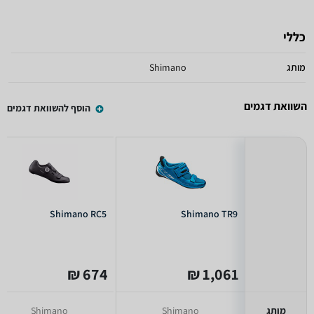
כללי
מותג
Shimano
השוואת דגמים
הוסף להשוואת דגמים
Shimano RC5
Shimano TR9
674 ₪
1,061 ₪
מותג
Shimano
Shimano