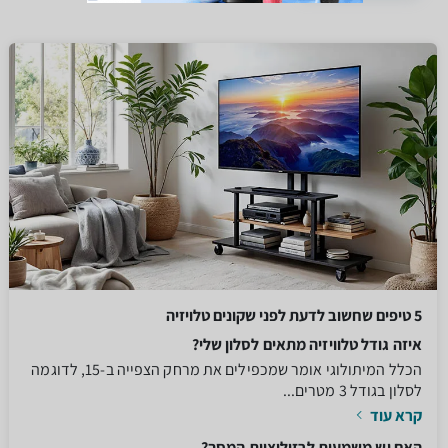
5 טיפים שחשוב לדעת לפני שקונים טלויזיה
איזה גודל טלוויזיה מתאים לסלון שלי?
הכלל המיתולוגי אומר שמכפילים את מרחק הצפייה ב-15, לדוגמה
לסלון בגודל 3 מטרים...
קרא עוד
האם יש משמעות לרזולוציית המסך?