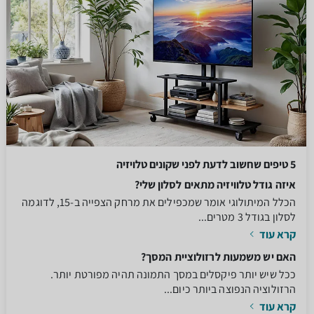
5 טיפים שחשוב לדעת לפני שקונים טלויזיה
איזה גודל טלוויזיה מתאים לסלון שלי?
הכלל המיתולוגי אומר שמכפילים את מרחק הצפייה ב-15, לדוגמה
לסלון בגודל 3 מטרים...
קרא עוד
האם יש משמעות לרזולוציית המסך?
ככל שיש יותר פיקסלים במסך התמונה תהיה מפורטת יותר.
הרזולוציה הנפוצה ביותר כיום...
קרא עוד