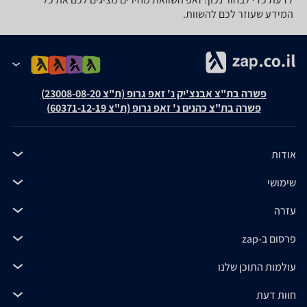
המידע שעוזר לכם להשוות.
פשרה בת"צ אבנצ'יק נ' זאפ גרופ (ת"צ 23008-08-20)
פשרה בת"צ כהנים נ' זאפ גרופ (ת"צ 60371-12-19)
אודות
שימושי
עזרה
פרסום ב-zap
עולמות התוכן שלנו
חוות דעת