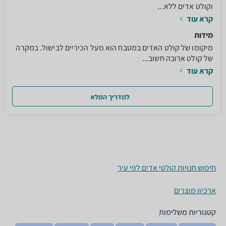
וקולט אדים ללא...
קרא עוד
מידות
מיקומו של קולט האדים במטבח הוא מעל הכיריים לבישול. במקרה
של קולט ארובה חשוב...
קרא עוד
למדריך המלא
חיפוש חנויות קולטי אדים לפי עיר
ארכיון מוצרים
קטגוריות משלימות