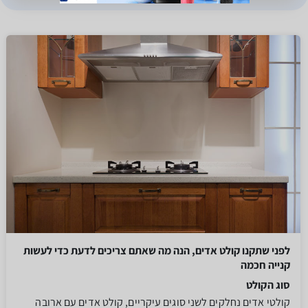
לפני שתקנו קולט אדים, הנה מה שאתם צריכים לדעת כדי לעשות
קנייה חכמה
סוג הקולט
קולטי אדים נחלקים לשני סוגים עיקריים, קולט אדים עם ארובה