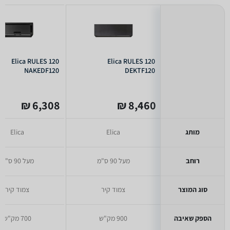
Elica RULES 120
Elica RULES 120
NAKEDF120
DEKTF120
6,308 ₪
8,460 ₪
מותג
Elica
Elica
רוחב
מעל 90 ס"מ
מעל 90 ס"מ
סוג המוצר
צמוד קיר
צמוד קיר
הספק שאיבה
900 מק"ש
700 מק"ש