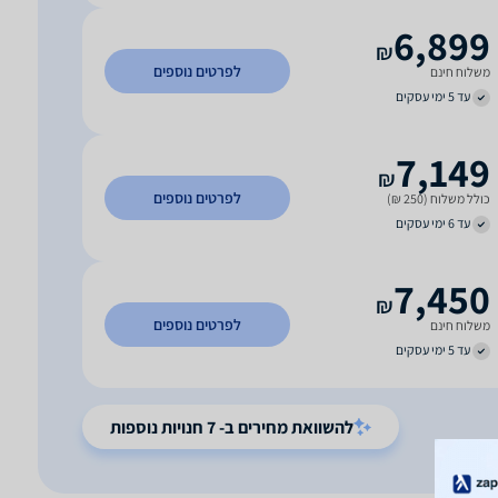
6,899
₪
לפרטים נוספים
משלוח חינם
עד 5 ימי עסקים
7,149
₪
לפרטים נוספים
כולל משלוח (250 ₪)
עד 6 ימי עסקים
7,450
₪
לפרטים נוספים
משלוח חינם
עד 5 ימי עסקים
להשוואת מחירים ב- 7 חנויות נוספות