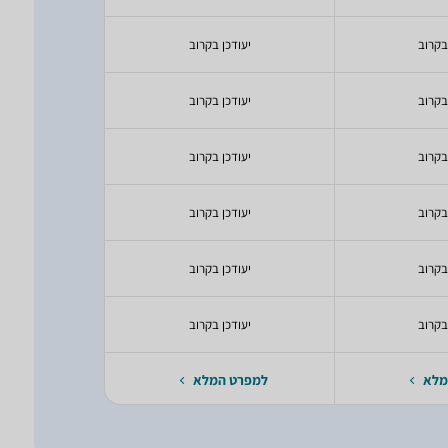
בקרוב
יעודכן בקרוב
יעודכ
בקרוב
יעודכן בקרוב
בקרוב
יעודכן בקרוב
יעודכ
בקרוב
יעודכן בקרוב
יעודכ
בקרוב
יעודכן בקרוב
יעודכ
בקרוב
יעודכן בקרוב
יעודכ
מלא
למפרט המלא
למפרט 