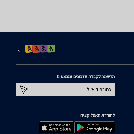
הרשמה לקבלת עדכונים ומבצעים
כתובת דוא''ל
להורדת האפליקציה