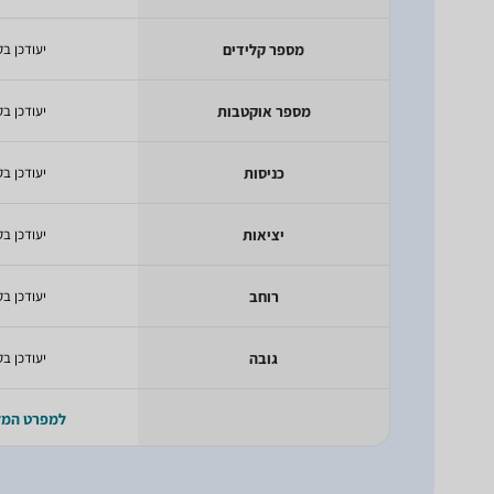
מספר קלידים
יעודכן בק
מספר אוקטבות
יעודכן בק
כניסות
יעודכן בק
יציאות
יעודכן בק
רוחב
יעודכן בק
גובה
יעודכן בק
למפרט המ