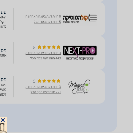
פסנתר 
0 חוות דעת בשנה האחרונה
בקלי
5 חוות דעת בסך הכל
לתוו
להשת
5
פסנתר כנף
3 חוות דעת בשנה האחרונה
6BK
443 חוות דעת בסך הכל
פסנתר
5
3 חוות דעת בשנה האחרונה
פטיש
221 חוות דעת בסך הכל
למוצ