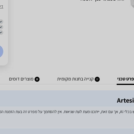
די
רט טכני
קנייה בחנות מקומית
מוצרים דומים
מאמצים רבים הושקעו בעדכון מפרטי המוצרים באתר, לרבות שימוש בכלי AI, אך עם זאת, ייתכנו מעת לעת שגיאות. אין 