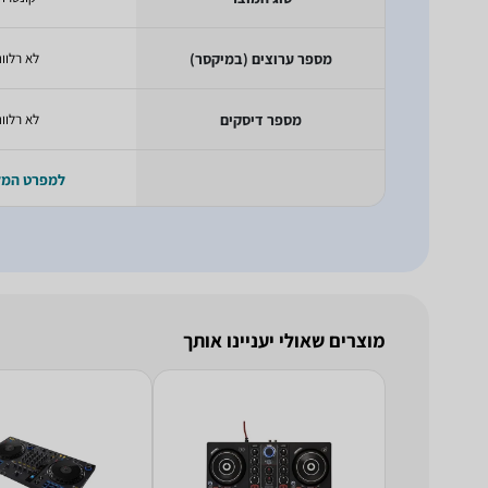
מספר ערוצים (במיקסר)
לא רלוונ
מספר דיסקים
לא רלוונ
למפרט המ
מוצרים שאולי יעניינו אותך