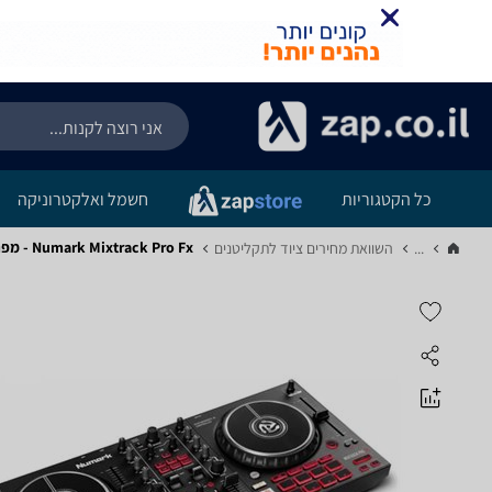
כל הקטגוריות
חשמל ואלקטרוניקה
Numark Mixtrack Pro Fx - מפרט
...
השוואת מחירים ציוד לתקליטנים‏