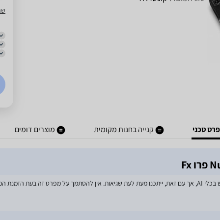
שרו
רט טכני
קנייה בחנות מקומית
מוצרים דומים
מאמצים רבים הושקעו בעדכון מפרטי המוצרים באתר, לרבות שימוש בכלי AI, אך עם זאת, ייתכנו מעת לעת שגיאות. אין 