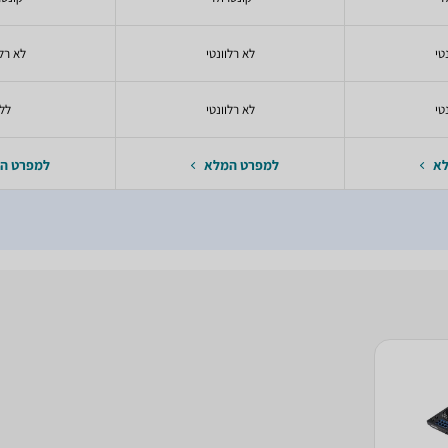
טי
לא רלוונטי
לא רלו
טי
לא רלוונטי
לל
לא
למפרט המלא
למפרט ה