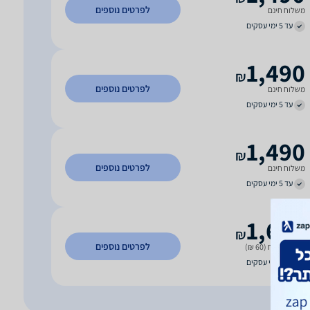
לפרטים נוספים
משלוח חינם
עד 5 ימי עסקים
1,490
₪
לפרטים נוספים
משלוח חינם
עד 5 ימי עסקים
1,490
₪
לפרטים נוספים
משלוח חינם
עד 5 ימי עסקים
1,699
₪
לפרטים נוספים
כולל משלוח (60 ₪)
עד 6 ימי עסקים