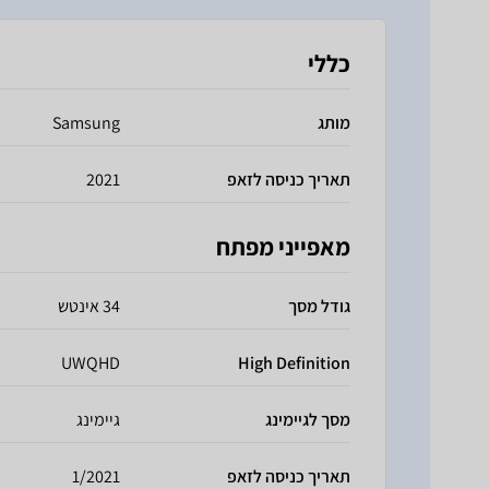
כללי
מותג
Samsung
תאריך כניסה לזאפ
2021
מאפייני מפתח
גודל מסך
34 אינטש
UWQHD
High Definition
מסך לגיימינג
גיימינג
תאריך כניסה לזאפ
1/2021