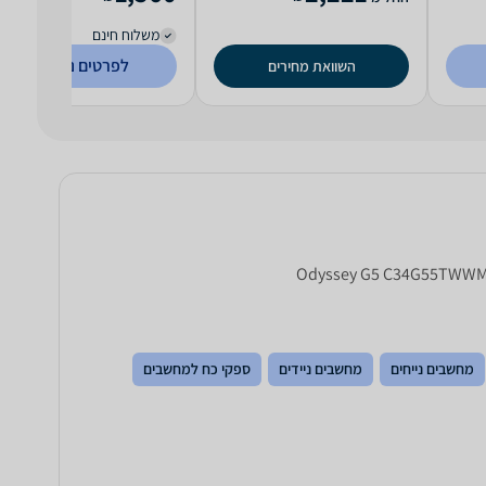
משלוח חינם
לפרטים נוספים
השוואת מחירים
מחשבים נייחים
מחשבים ניידים
ספקי כח למחשבים