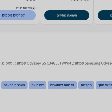
משלוח חינם
לפרטים נוספים
ם
השוואת מחירים
טיסי מסך
מקלדות
זיכרונות למחשבים
לוחות אם
מערכות הפעלה