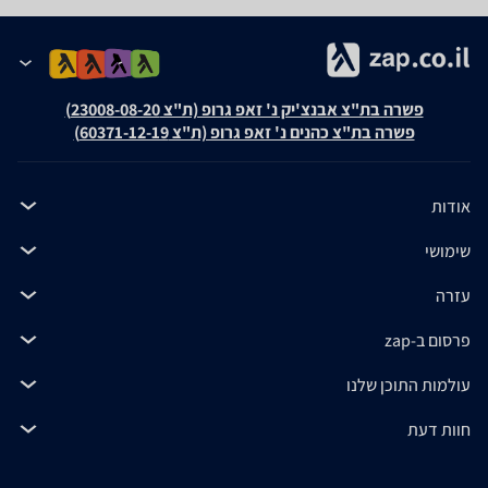
פשרה בת"צ אבנצ'יק נ' זאפ גרופ (ת"צ 23008-08-20)
פשרה בת"צ כהנים נ' זאפ גרופ (ת"צ 60371-12-19)
אודות
שימושי
עזרה
פרסום ב-zap
עולמות התוכן שלנו
חוות דעת