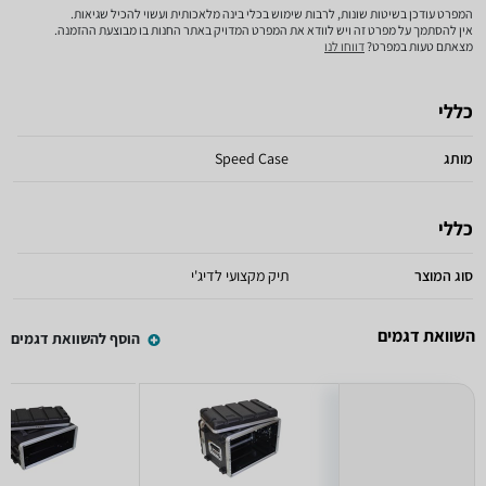
המפרט עודכן בשיטות שונות, לרבות שימוש בכלי בינה מלאכותית ועשוי להכיל שגיאות.
אין להסתמך על מפרט זה ויש לוודא את המפרט המדויק באתר החנות בו מבוצעת ההזמנה.
מצאתם טעות במפרט?
דווחו לנו
כללי
מותג
Speed Case
כללי
סוג המוצר
תיק מקצועי לדיג'י
השוואת דגמים
הוסף להשוואת דגמים