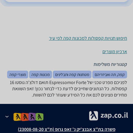
חיפוש חנויות קפסולות למכונות קפה לפי עיר
ארכיון מוצרים
קטגוריות משלימות
קפה, תה ואביזריהם
מטחנות קפה ותבלינים
מכונות קפה
מוצרי קפה
לפניכם מפרט טכני של Espressomor Forte תואם דולצ'ה גוסטו 16
קפסולות. כל הנתונים שחייבים לדעת כדי לבחור נכון! זאפ השוואת
מחירים מציגים לכם את כל המידע שעוזר לכם להשוות.
פשרה בת"צ אבנצ'יק נ' זאפ גרופ (ת"צ 23008-08-20)