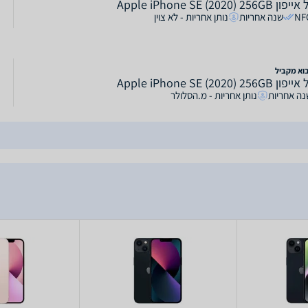
Apple iPhone SE (2020) 256G
NF
שנה אחריות
נותן אחריות - לא צוין
בוא מקביל
Apple iPhone SE (2020) 256G
נה אחריות
נותן אחריות - מ.הסלולר