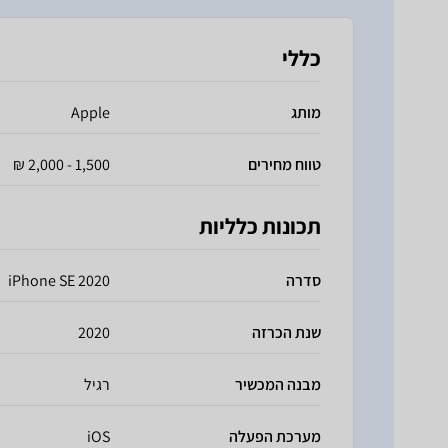
כללי
מותג
Apple
טווח מחירים
1,500 - 2,000 ₪
תכונות כלליות
סדרה
iPhone SE 2020
שנת הכרזה
2020
מבנה המכשיר
רגיל
מערכת הפעלה
iOS