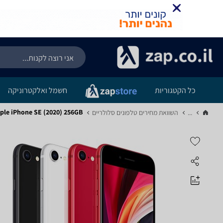
כל הקטגוריות
חשמל ואלקטרוניקה
Apple iPhone SE (2020) 256GB - מ
...
השוואת מחירים טלפונים סלולריים‏