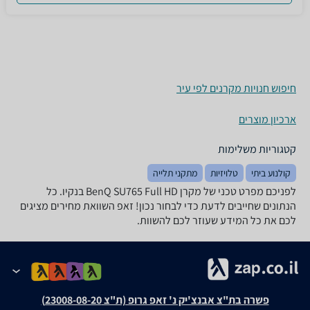
חיפוש חנויות מקרנים לפי עיר
ארכיון מוצרים
קטגוריות משלימות
קולנוע ביתי
טלויזיות
מתקני תלייה
לפניכם מפרט טכני של מקרן BenQ SU765 Full HD בנקיו. כל
הנתונים שחייבים לדעת כדי לבחור נכון! זאפ השוואת מחירים מציגים
לכם את כל המידע שעוזר לכם להשוות.
פשרה בת"צ אבנצ'יק נ' זאפ גרופ (ת"צ 23008-08-20)