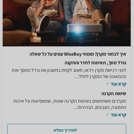
איך לבחור מקרן? מומחי WiseBuy עונים על כל שאלה
גודל מסך, תאימות לחדר והתקנה
לפני רכישת מקרן וידאו, חשוב לקחת בחשבון את גודל המסך ואת
ההתאמה של המקרן לחלל....
קרא עוד
שיטות הקרנה
מקרנים משתמשים בשיטות הקרנה שונות, שמשפיעות על איכות
התמונה, הצבעים, הבהירות...
קרא עוד
למדריך המלא