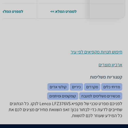
למפרט המלא >>
למפרט המלא >
חיפוש חנויות מקפיאים לפי עיר
ארכיון מוצרים
קטגוריות משלימות
מדיחי כלים
מקררים
כיריים
קולטי אדים
מכשירים משלימים למטבח
קומקומים ומיחמים
לפניכם מפרט טכני של מקפיא Lenco LFZ376VS לנקו. כל הנתונים
שחייבים לדעת כדי לבחור נכון! זאפ השוואת מחירים מציגים לכם את
כל המידע שעוזר לכם להשוות.