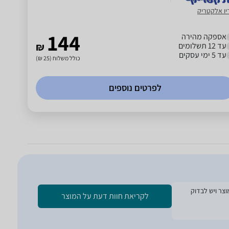
יו אלקטריק
144
אספקה מהירה
עד 12 תשלומים
₪
עד 5 ימי עסקים
כולל משלוח (25 ₪)
לפרטים נוספים
ת הזמנת המוצר ויש לבדוק
לקריאת חוות דעת על המוצר