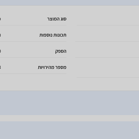
סוג המוצר
מ
תכונות נוספות
ו
הספק
00
מספר מהירויות
3