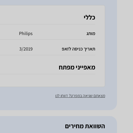
כללי
מותג
Philips
תאריך כניסה לזאפ
3/2019
מאפייני מפתח
מצאתם שגיאה במפרט? דווחו לנו
השוואת מחירים