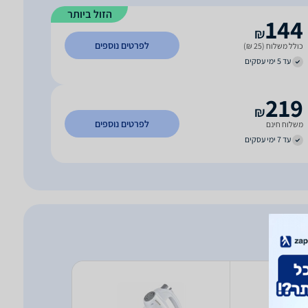
הזול ביותר
144
₪
לפרטים נוספים
כולל משלוח (25 ₪)
עד 5 ימי עסקים
219
₪
לפרטים נוספים
משלוח חינם
עד 7 ימי עסקים