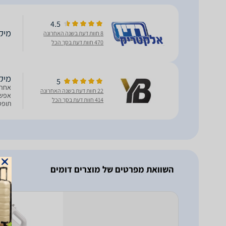
4.5
מיקסר יד
8 חוות דעת בשנה האחרונה
470 חוות דעת בסך הכל
מיקסר 
5
22 חוות דעת בשנה האחרונה
אפשר
414 חוות דעת בסך הכל
תופסן
השוואת מפרטים של מוצרים דומים