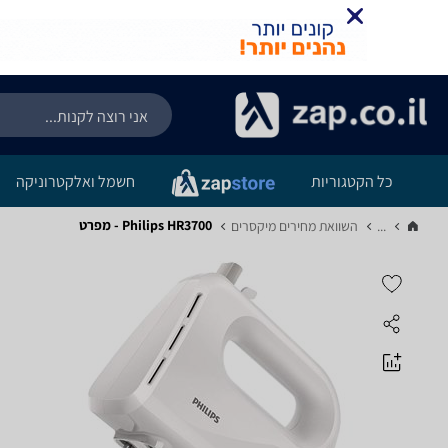
כל הקטגוריות
חשמל ואלקטרוניקה
Philips HR3700 - מפרט
...
השוואת מחירים מיקסרים‏