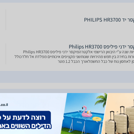
 PHILIPS HR3700
ידני פיליפס Philips HR3700
אחריות שנה ע"י היבואן הרישמי אלקטרהמיקסר ידני פיליפס Philips HR3700
ות בחירה בין חמש מהירויות שונותשני מקציפים איכותיים מפלדת אל חלדכולל
 לאחסון נוח של כבל החשמלאורך הכבל 1.2 מטר