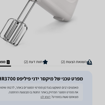
השוואת הצעות (2)
חוות דעת (2)
מפרט
מפרט טכני של ‏מיקסר ידני פיליפס HR3700
את מפרט המוצר המדויק באתר החנות בו מבוצעת ההזמנה.
מצאתם טעות במפרט?
דווחו לנו