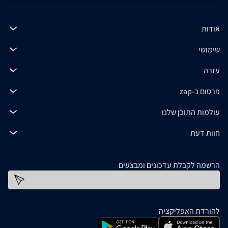
אודות
שימושי
עזרה
פרסום ב-zap
עולמות התוכן שלנו
חוות דעת
הרשמה לקבלת עדכונים ומבצעים
כתובת דוא''ל
להורדת האפליקציה