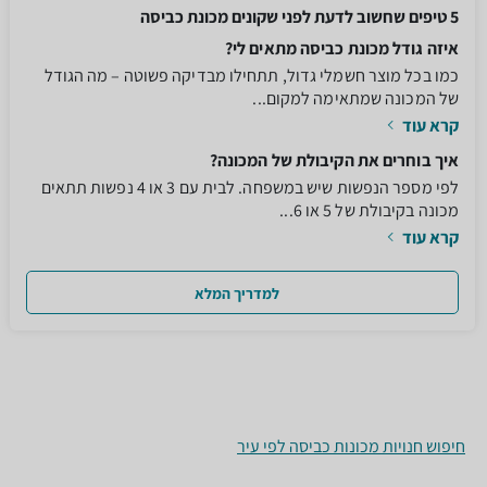
5 טיפים שחשוב לדעת לפני שקונים מכונת כביסה
איזה גודל מכונת כביסה מתאים לי?
כמו בכל מוצר חשמלי גדול, תתחילו מבדיקה פשוטה – מה הגודל
של המכונה שמתאימה למקום...
קרא עוד
איך בוחרים את הקיבולת של המכונה?
לפי מספר הנפשות שיש במשפחה. לבית עם 3 או 4 נפשות תתאים
מכונה בקיבולת של 5 או 6...
קרא עוד
למדריך המלא
חיפוש חנויות מכונות כביסה לפי עיר