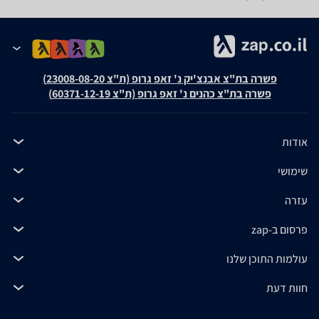
פשרה בת"צ אבנצ'יק נ' זאפ גרופ (ת"צ 23008-08-20)
פשרה בת"צ כהנים נ' זאפ גרופ (ת"צ 60371-12-19)
אודות
שימושי
עזרה
פרסום ב-zap
עולמות התוכן שלנו
חוות דעת