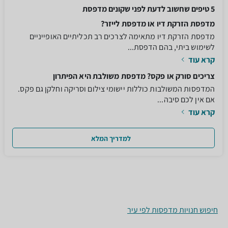
5 טיפים שחשוב לדעת לפני שקונים מדפסת
מדפסת הזרקת דיו או מדפסת לייזר?
מדפסת הזרקת דיו מתאימה לצרכים רב תכליתיים האופייניים
לשימוש ביתי, בהם הדפסת...
קרא עוד
צריכים סורק או פקס? מדפסת משולבת היא הפיתרון
המדפסות המשולבות כוללות יישומי צילום וסריקה וחלקן גם פקס.
אם אין לכם סיבה...
קרא עוד
למדריך המלא
חיפוש חנויות מדפסות לפי עיר