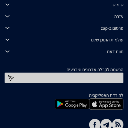
שימושי
עזרה
פרסום ב-zap
עולמות התוכן שלנו
חוות דעת
הרשמה לקבלת עדכונים ומבצעים
כתובת דוא''ל
להורדת האפליקציה