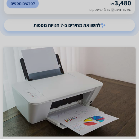
3,480
לפרטים נוספים
₪
משלוח חינם
עד 3 ימי עסקים
להשוואת מחירים ב-7 חנויות נוספות