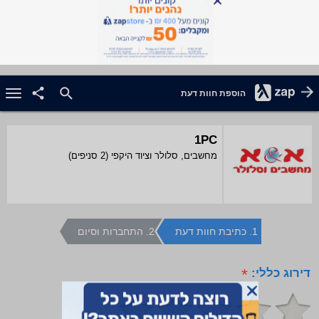
הוספת חוות דעת
1PC
מחשבים, סלולר וציוד היקפי (2 סניפים)
1. כתיבת חוות דעת
2. התחברות וסיום
דירוג כללי:
*