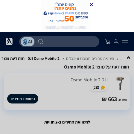
...
השוואת מחירים חצובות וגימבלים
DJI Osmo Mobile 2 - חוות דעת מוצר
חוות דעת על מוצר Osmo Mobile 2
Osmo Mobile 2 DJI
)
2
(
3
663 ₪
השוואת מחירים
החל מ-
להשוואת מחירים ב-2 חנויות