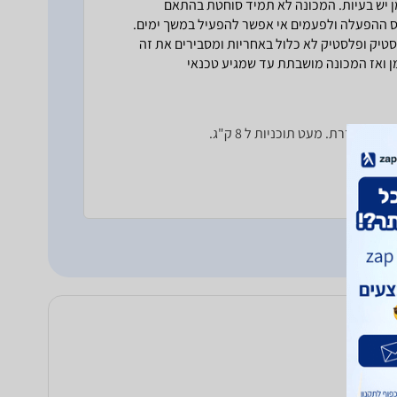
מן יש בעיות. המכונה לא תמיד סוחטת בהתאם
יס ההפעלה ולפעמים אי אפשר להפעיל במשך ימים.
יק ופלסטיק לא כלול באחריות ומסבירים את זה
 ואז המכונה מושבתת עד שמגיע טכנאי
 חוזרת. מעט תוכניות ל 8 ק"ג.