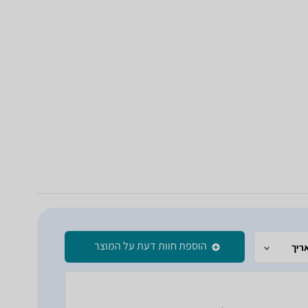
הוספת חוות דעת על המוצר
ריך