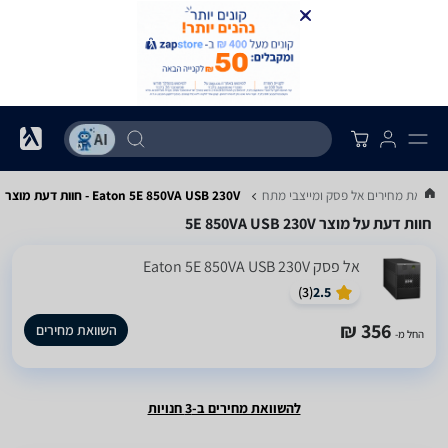
השוואת מחירים אל פסק ומייצבי מתח
Eaton 5E 850VA USB 230V - חוות דעת מוצר
חוות דעת על מוצר 5E 850VA USB 230V
‏אל פסק Eaton 5E 850VA USB 230V
)
3
(
2.5
356 ₪
השוואת מחירים
החל מ-
להשוואת מחירים ב-3 חנויות