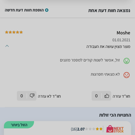
נמצאה חוות דעת אחת
הוספת חוות דעת חדשה
Moshe
01.01.2021
מוצר מצוין עושה את העבודה
זול, אפשר לשנות קודים למספר מזגנים
לא מצאתי חסרונות
חוו"ד עזרה
0
חוו"ד לא עזרה
0
החנויות הכי זולות
הזול ביותר
)
16
(
2.07