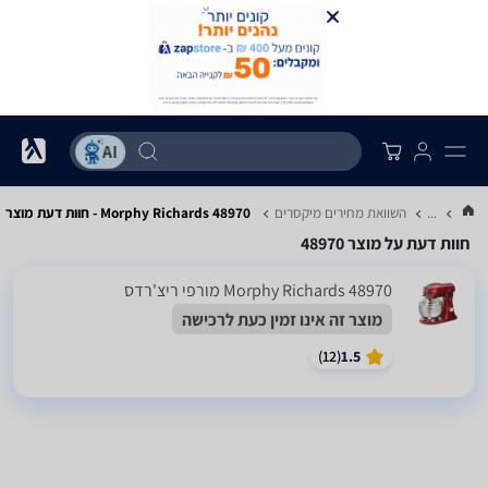
...
השוואת מחירים מיקסרים
Morphy Richards 48970 - חוות דעת מוצר
חוות דעת על מוצר 48970
48970 Morphy Richards מורפי ריצ'רדס
מוצר זה אינו זמין כעת לרכישה
)
12
(
1.5