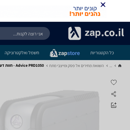
כל הקטגוריות
חשמל ואלקטרוניקה
Advice PRD1050 - חוות דעת מוצר
...
השוואת מחירים אל פסק ומייצבי מתח‏