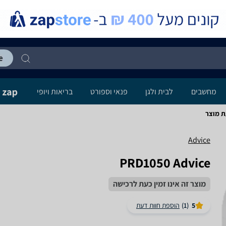
מחשבים
לבית ולגן
פנאי וספורט
בריאות ויופי
Advice
PRD1050 Advice
מוצר זה אינו זמין כעת לרכישה
5
(1)
הוספת חוות דעת