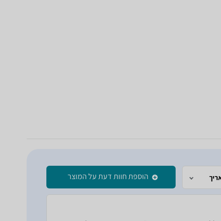
הוספת חוות דעת על המוצר
ריך