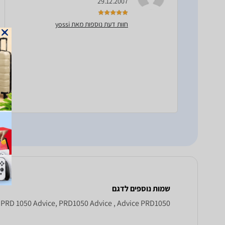
29.12.2007
חוות דעת נוספות מאת yossi
שמות נוספים לדגם
PRD 1050 Advice, PRD1050 Advice , Advice PRD1050