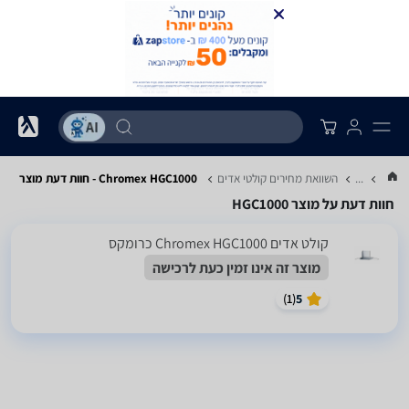
...
השוואת מחירים קולטי אדים
Chromex HGC1000 - חוות דעת מוצר
חוות דעת על מוצר HGC1000
קולט אדים Chromex HGC1000 כרומקס
מוצר זה אינו זמין כעת לרכישה
)
1
(
5