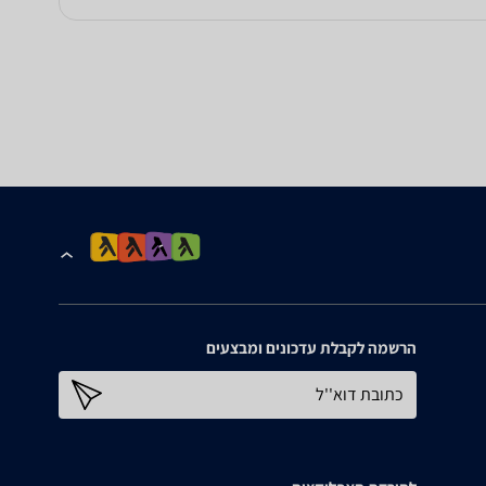
הרשמה לקבלת עדכונים ומבצעים
כתובת דוא''ל