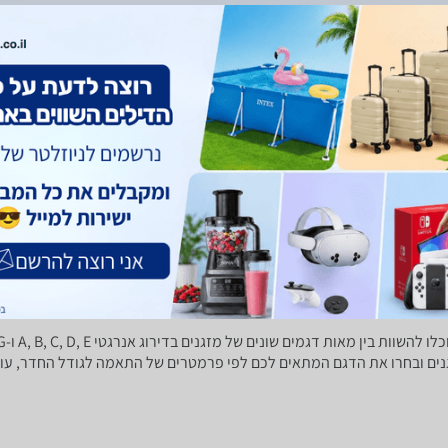
מטריות