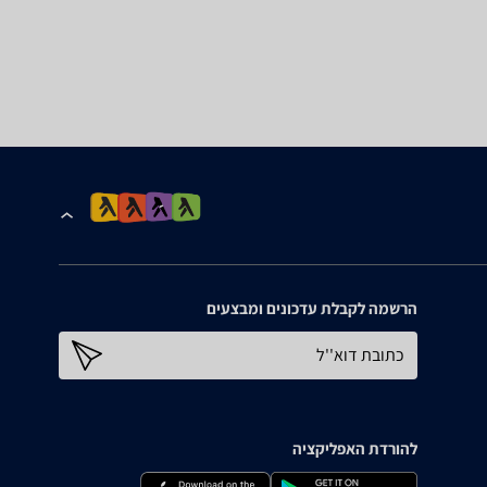
הרשמה לקבלת עדכונים ומבצעים
כתובת דוא''ל
להורדת האפליקציה