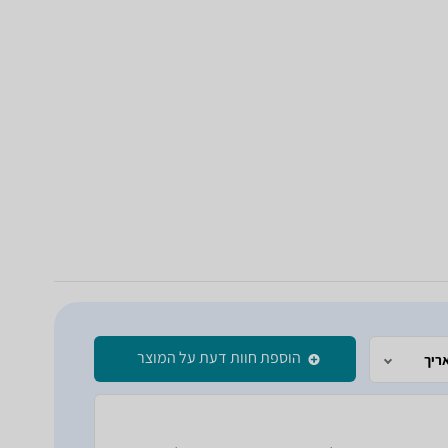
הוספת חוות דעת על המוצר
ריך