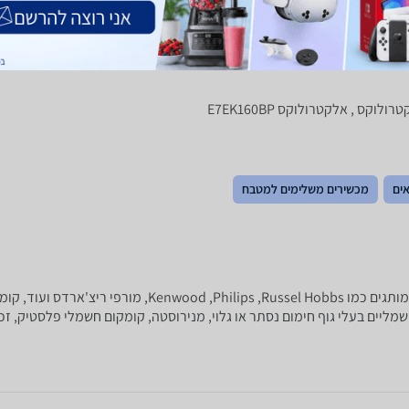
ים
מכשירים משלימים למטבח