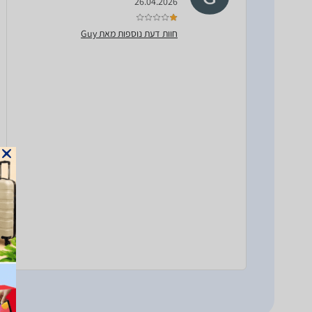
26.04.2026
חוות דעת נוספות מאת Guy