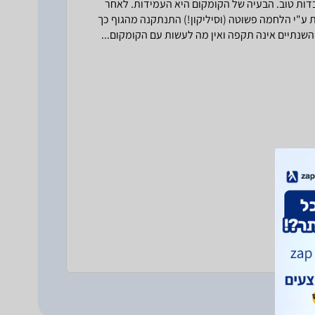
דות טוב. הבעיה של הקומקום היא העמידות. לאחר
ת ע"י הלחמה פשוטה (וסיליקון!) התנתקנה מהגוף כך
שנתיים אינה תקפה ואין מה לעשות עם הקומקום...