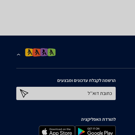
הרשמה לקבלת עדכונים ומבצעים
כתובת דוא''ל
להורדת האפליקציה