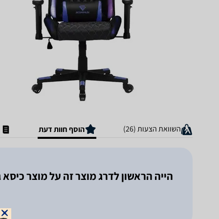
השוואת הצעות (26)
הוסף חוות דעת
הייה הראשון לדרג מוצר זה על מוצר ‏כיסא גיימינג Lightning