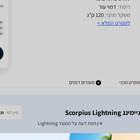
ריפוד:
דמוי עור
מסו
משקל מרבי:
120 ק"ג
למפרט המלא >
מפרט טכני
מוצרים דומים
Scorpius 
מיין לפי:
תא
אין חוות דעת על המוצר
Lightning