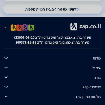
להשוואת מחירים ב-7 חנויות נוספות
פשרה בת"צ אבנצ'יק נ' זאפ גרופ (ת"צ 23008-08-20)
פשרה בת"צ כהנים נ' זאפ גרופ (ת"צ 60371-12-19)
אודות
שימושי
עזרה
פרסום ב-zap
עולמות התוכן שלנו