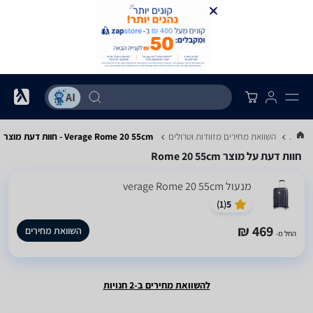
...
השוואת מחירים מזוודות וטרולים
Verage Rome 20 55cm - חוות דעת מוצר
חוות דעת על מוצר Rome 20 55cm
‏מנעול verage Rome 20 55cm
)
1
(
5
469 ₪
השוואת מחירים
החל מ-
להשוואת מחירים ב-2 חנויות