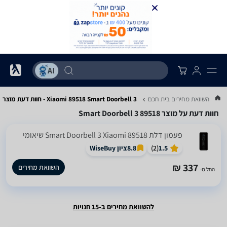
...
השוואת מחירים בית חכם
Xiaomi 89518 Smart Doorbell 3 - חוות דעת מוצר
חוות דעת על מוצר 89518 Smart Doorbell 3
‏פעמון דלת 89518 Smart Doorbell 3 Xiaomi שיאומי
1.5
(
2
)
8.8
ציון WiseBuy
337 ₪
השוואת מחירים
החל מ-
להשוואת מחירים ב-15 חנויות