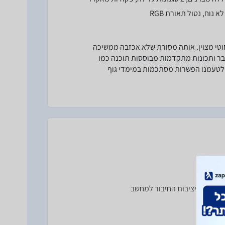
נוח, נטול תאורת RGB
אלחוטי מצוין. אותה מסורת שלא אכזבה ממשיכה
כבר ותכונות מתקדמות מבוססות תוכנה כמו
 לטעמנו הפשרות מסתכמות במימדי גוף
י הסוללה, יציבות החיבור למחשב