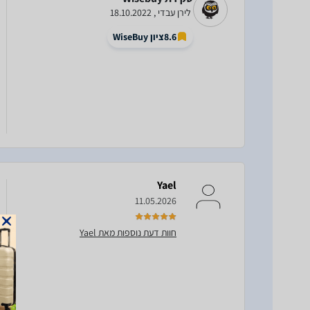
לירן עבדי , 18.10.2022
8.6
ציון WiseBuy
Yael
11.05.2026
חוות דעת נוספות מאת Yael