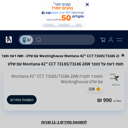
Westinghouse Montana 42" CCT 73185/73186 28W עם שלט - חוות דעת מוצר
חוות דעת על מוצר Montana 42" CCT 73185/73186 28W עם שלט
‏מאוורר תקרה Montana 42" CCT 73185/73186 28W
עם שלט Westinghouse
)
1
(
5
990 ₪
השוואת מחירים
החל מ-
להשוואת מחירים ב-11 חנויות