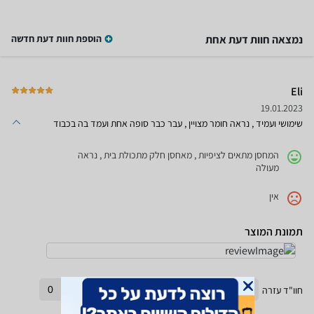
נמצאה חוות דעת אחת
הוספת חוות דעת חדשה
Eli
19.01.2023
שימושי ועמיד , נראה חומר מצויין , עבר כבר סופה אחת ועמד בה בכבוד
המחסן מתאים לציפיות , מאחסן חלק מתכולת בית , נראה
מעולה
אין
תמונת המוצר
חוו"ד עזרה
0
חוו"ד לא עזרה
0