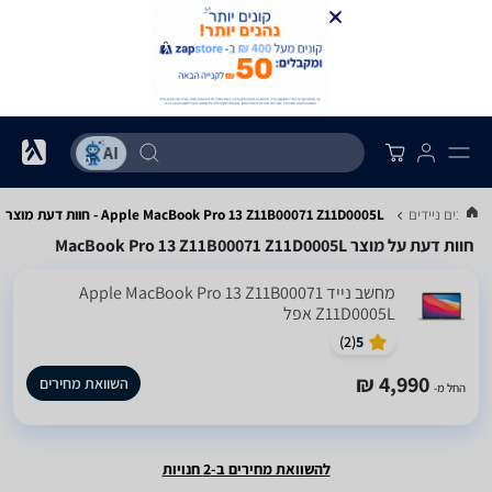
מחשבים ניידים
Apple MacBook Pro 13 Z11B00071 Z11D0005L - חוות דעת מוצר
חוות דעת על מוצר MacBook Pro 13 Z11B00071 Z11D0005L
מחשב נייד Apple MacBook Pro 13 Z11B00071
Z11D0005L אפל
)
2
(
5
4,990 ₪
השוואת מחירים
החל מ-
להשוואת מחירים ב-2 חנויות