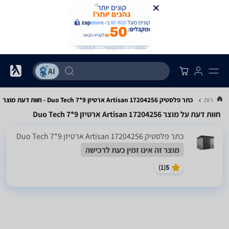
ות שירות
כתר פלסטיק 17204256 Artisan ארטיזן 9*7 Duo Tech - חוות דעת מוצר
חוות דעת על מוצר 17204256 Artisan ארטיזן 9*7 Duo Tech
כתר פלסטיק 17204256 Artisan ארטיזן 9*7 Duo Tech
מוצר זה אינו זמין כעת לרכישה
)
1
(
5