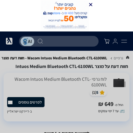
וחות גרפיים
Wacom Intuos Medium Bluetooth CTL-6100WL - חוות דעת מוצר
חוות דעת על מוצר Intuos Medium Bluetooth CTL-6100WL
לוח גרפי Wacom Intuos Medium Bluetooth CTL-
6100WL
)
1
(
5
לפרטים נוספים
649 ₪
החל מ-
עד 7 ימי עסקים
ב-
דיירקט ישראליין