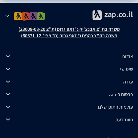
פשרה בת"צ אבנצ'יק נ' זאפ גרופ (ת"צ 23008-08-20)
פשרה בת"צ כהנים נ' זאפ גרופ (ת"צ 60371-12-19)
אודות
שימושי
עזרה
פרסום ב-zap
עולמות התוכן שלנו
חוות דעת