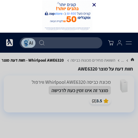
...
השוואת מחירים מכונות כביסה
Whirlpool AWE6320 - חוות דעת מוצר
חוות דעת על מוצר AWE6320
מכונת כביסה Whirlpool AWE6320 ווירפול
מוצר זה אינו זמין כעת לרכישה
)
2
(
3.5