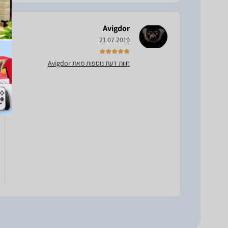
Avigdor
21.07.2019
חוות דעת נוספות מאת Avigdor