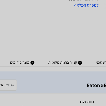
למפרט המלא >
 טכני
קנייה בחנות מקומית
מוצרים דומים
מיין לפי:
תא
חוות דעת