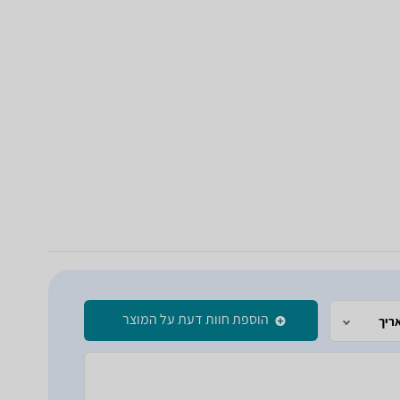
הוספת חוות דעת על המוצר
ריך