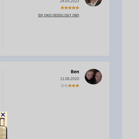
24.05.2023
חוות דעת נוספות מאת יוסי
Ben
21.08.2020