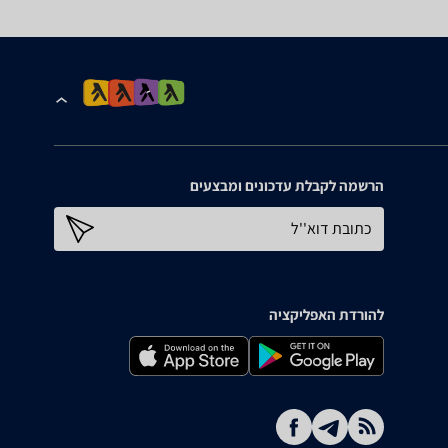
הרשמה לקבלת עדכונים ומבצעים
כתובת דוא''ל
להורדת האפליקציה