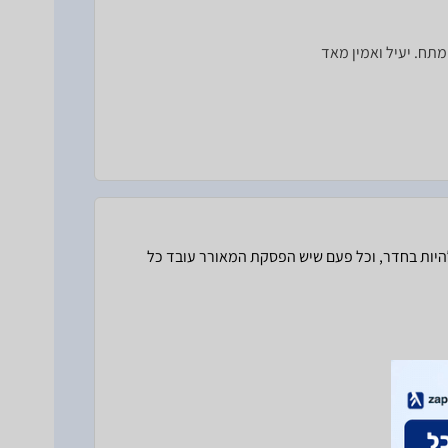
מתח. יעיל ואמין מאד
יות בחדר, וכל פעם שיש הפסקת המאורר עובד כל