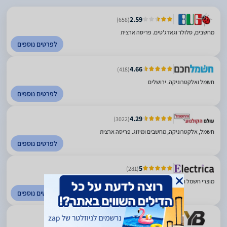
2.59
(658)
מחשבים, סלולר וגאדג'טים. פריסה ארצית
לפרטים נוספים
4.66
(418)
חשמל ואלקטרוניקה. ירושלים
לפרטים נוספים
4.29
(3022)
חשמל, אלקטרוניקה, מחשבים ומיזוג. פריסה ארצית
לפרטים נוספים
5
(281)
מוצרי חשמל ואלקטרוניקה. ירושלים
לפרטים נוספים
5
(413)