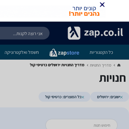
כל הקטגוריות
חשמל ואלקטרוניקה
מדריך החנויות ‏ירושלים ‏כרטיסי קול
מדריך החנויות‏
חנויות
ישובים: ירושלים
כל המוצרים: כרטיסי קול