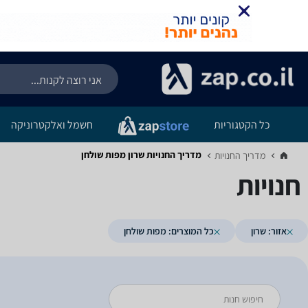
כל הקטגוריות
חשמל ואלקטרוניקה
מדריך החנויות ‏שרון ‏מפות שולחן
מדריך החנויות‏
חנויות
אזור: שרון
כל המוצרים: מפות שולחן