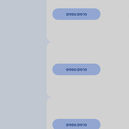
פרטים נוספים
פרטים נוספים
פרטים נוספים